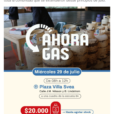
toda la comunidad que se extendieron desde principios de julio.