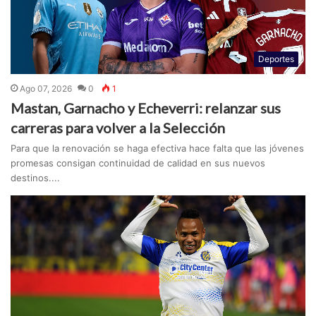
Deportes
Ago 07, 2026
0
1
Mastan, Garnacho y Echeverri: relanzar sus
carreras para volver a la Selección
Para que la renovación se haga efectiva hace falta que las jóvenes
promesas consigan continuidad de calidad en sus nuevos
destinos....