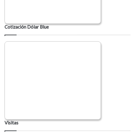
Cotización Dólar Blue
Visitas