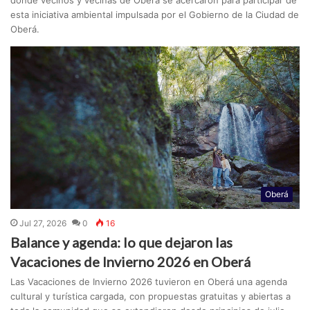
esta iniciativa ambiental impulsada por el Gobierno de la Ciudad de
Oberá.
Oberá
Jul 27, 2026
0
16
Balance y agenda: lo que dejaron las
Vacaciones de Invierno 2026 en Oberá
Las Vacaciones de Invierno 2026 tuvieron en Oberá una agenda
cultural y turística cargada, con propuestas gratuitas y abiertas a