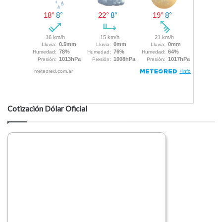
Cotización Dólar Oficial