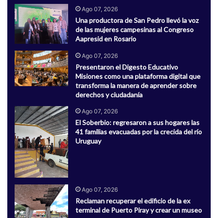
Ago 07, 2026
Una productora de San Pedro llevó la voz
de las mujeres campesinas al Congreso
Aapresid en Rosario
Ago 07, 2026
Presentaron el Digesto Educativo
Misiones como una plataforma digital que
transforma la manera de aprender sobre
derechos y ciudadanía
Ago 07, 2026
El Soberbio: regresaron a sus hogares las
41 familias evacuadas por la crecida del río
Uruguay
Ago 07, 2026
Reclaman recuperar el edificio de la ex
terminal de Puerto Piray y crear un museo