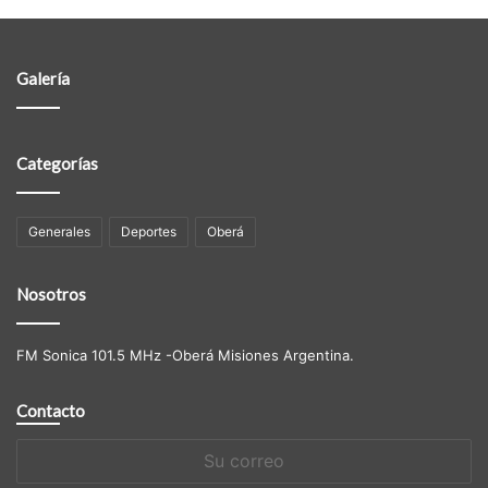
Galería
Categorías
Generales
Deportes
Oberá
Nosotros
FM Sonica 101.5 MHz -Oberá Misiones Argentina.
Contacto
Su
correo