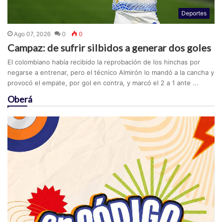
Deportes
Ago 07, 2026
0
0
Campaz: de sufrir silbidos a generar dos goles
El colombiano había recibido la reprobación de los hinchas por
negarse a entrenar, pero el técnico Almirón lo mandó a la cancha y
provocó el empate, por gol en contra, y marcó el 2 a 1 ante ...
Oberá