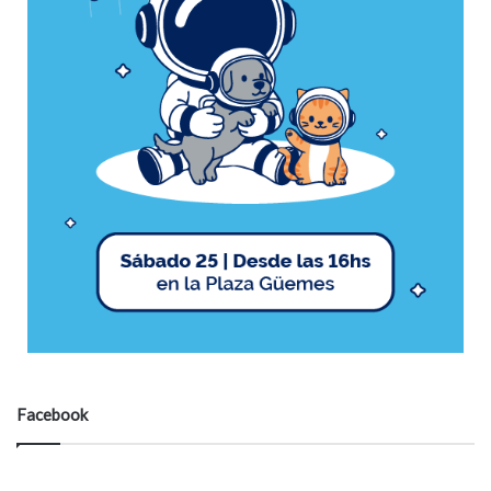
Facebook