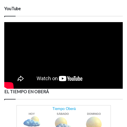
YouTube
EL TIEMPO EN OBERÁ