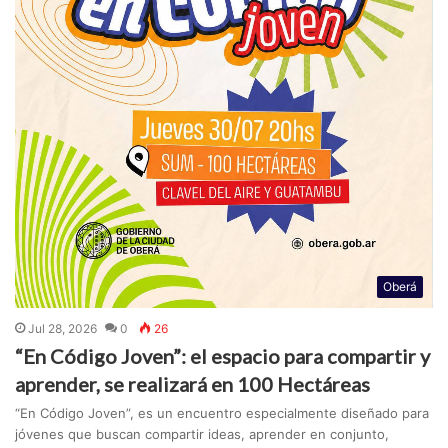
Oberá
Jul 28, 2026
0
26
“En Código Joven”: el espacio para compartir y
aprender, se realizará en 100 Hectáreas
“En Código Joven”, es un encuentro especialmente diseñado para
jóvenes que buscan compartir ideas, aprender en conjunto,