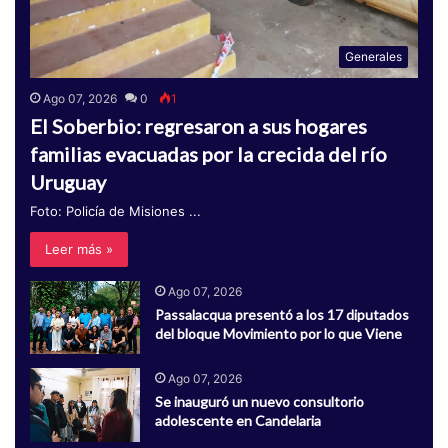
Generales
Ago 07, 2026
0
1
El Soberbio: regresaron a sus hogares
familias evacuadas por la crecida del río
Uruguay
Foto: Policía de Misiones ...
Leer más »
Ago 07, 2026
Passalacqua presentó a los 17 diputados
del bloque Movimiento por lo que Viene
Ago 07, 2026
Se inauguró un nuevo consultorio
adolescente en Candelaria