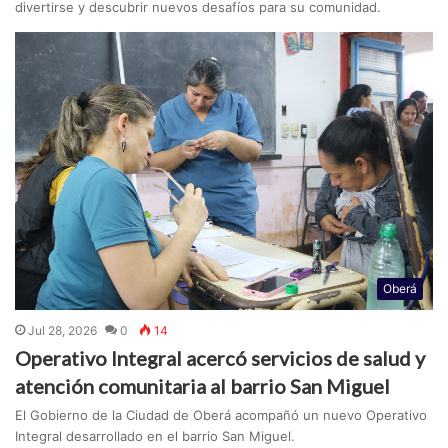
divertirse y descubrir nuevos desafíos para su comunidad.
Oberá
Jul 28, 2026
0
14
Operativo Integral acercó servicios de salud y
atención comunitaria al barrio San Miguel
El Gobierno de la Ciudad de Oberá acompañó un nuevo Operativo
Integral desarrollado en el barrio San Miguel.