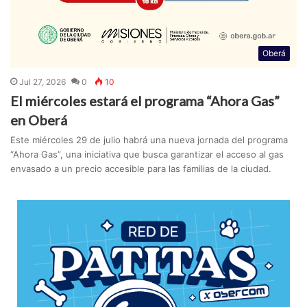
Oberá
Jul 27, 2026
0
10
El miércoles estará el programa “Ahora Gas”
en Oberá
Este miércoles 29 de julio habrá una nueva jornada del programa
“Ahora Gas”, una iniciativa que busca garantizar el acceso al gas
envasado a un precio accesible para las familias de la ciudad.