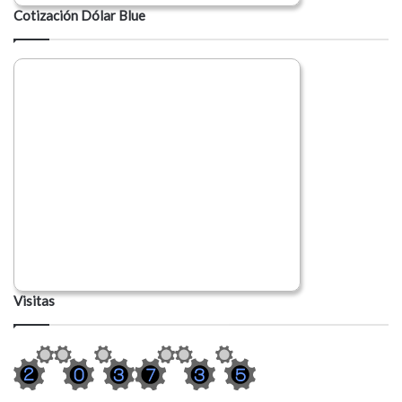
Cotización Dólar Blue
Visitas