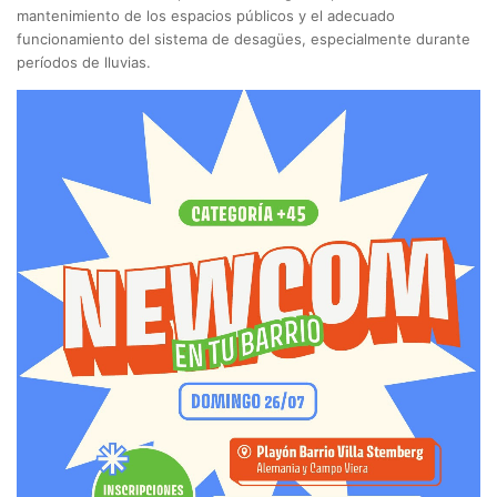
mantenimiento de los espacios públicos y el adecuado
funcionamiento del sistema de desagües, especialmente durante
períodos de lluvias.