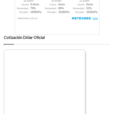
Cotización Dólar Oficial