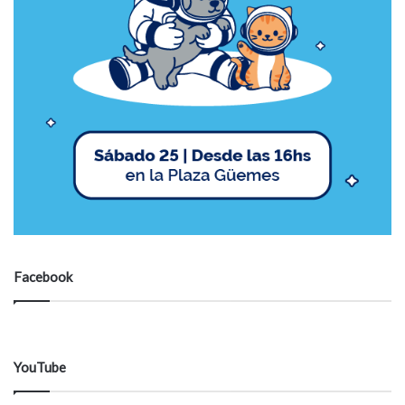
Facebook
YouTube