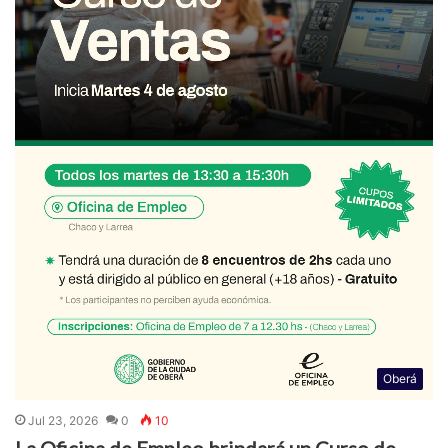
Oberá
Jul 23, 2026
0
10