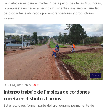
La invitación es para el martes 4 de agosto, desde las 6:30 horas,
la propuesta es hacer a vecinos y visitantes una amplia variedad
de productos elaborados por emprendedores y productores
locales.
Oberá
Jul 24, 2026
0
7
Intenso trabajo de limpieza de cordones
cuneta en distintos barrios
Estas acciones forman parte del cronograma permanente de