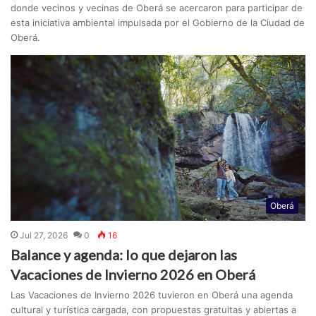
donde vecinos y vecinas de Oberá se acercaron para participar de
esta iniciativa ambiental impulsada por el Gobierno de la Ciudad de
Oberá.
Oberá
Jul 27, 2026
0
16
Balance y agenda: lo que dejaron las
Vacaciones de Invierno 2026 en Oberá
Las Vacaciones de Invierno 2026 tuvieron en Oberá una agenda
cultural y turística cargada, con propuestas gratuitas y abiertas a