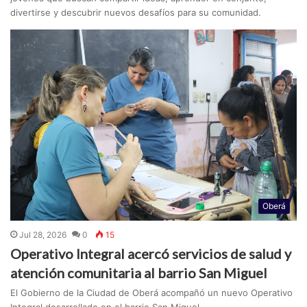
divertirse y descubrir nuevos desafíos para su comunidad.
Oberá
Jul 28, 2026
0
15
Operativo Integral acercó servicios de salud y
atención comunitaria al barrio San Miguel
El Gobierno de la Ciudad de Oberá acompañó un nuevo Operativo
Integral desarrollado en el barrio San Miguel.