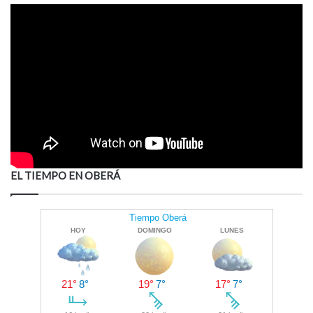
EL TIEMPO EN OBERÁ