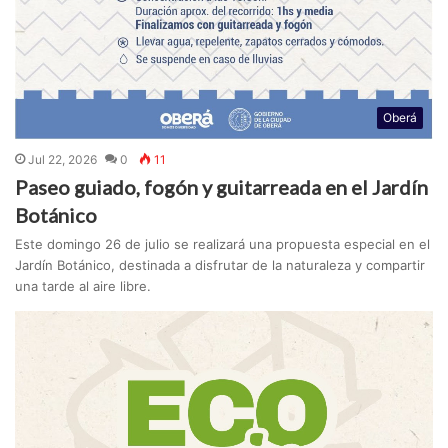
Oberá
Jul 22, 2026
0
11
Paseo guiado, fogón y guitarreada en el Jardín
Botánico
Este domingo 26 de julio se realizará una propuesta especial en el
Jardín Botánico, destinada a disfrutar de la naturaleza y compartir
una tarde al aire libre.