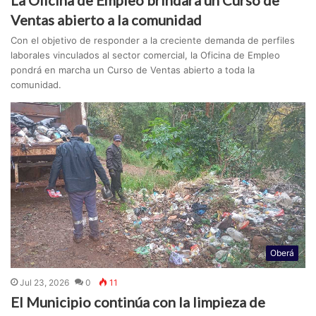
La Oficina de Empleo brindará un Curso de
Ventas abierto a la comunidad
Con el objetivo de responder a la creciente demanda de perfiles
laborales vinculados al sector comercial, la Oficina de Empleo
pondrá en marcha un Curso de Ventas abierto a toda la
comunidad.
Oberá
Jul 23, 2026
0
11
El Municipio continúa con la limpieza de