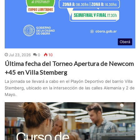
Oberá
Jul 23, 2026
0
10
Última fecha del Torneo Apertura de Newcom
+45 en Villa Stemberg
La jornada se llevará a cabo en el Playón Deportivo del barrio Villa
Stemberg, ubicado en la intersección de las calles Alemania y 2 de
Mayo.