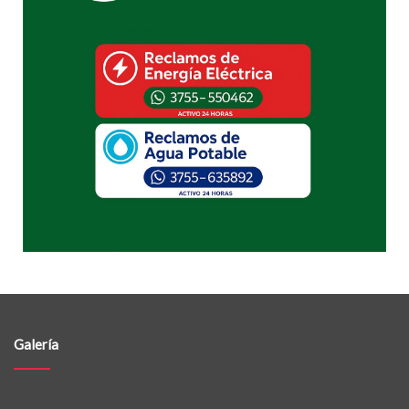
Galería