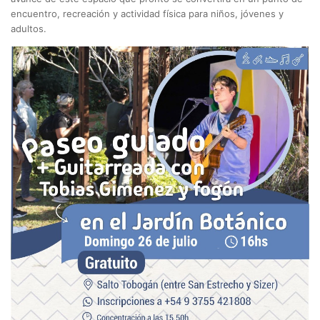
encuentro, recreación y actividad física para niños, jóvenes y
adultos.