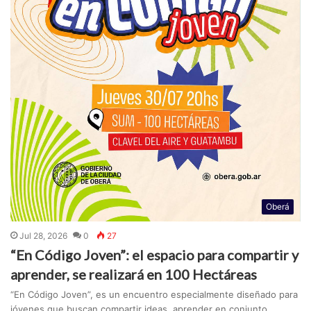
Oberá
Jul 28, 2026
0
27
“En Código Joven”: el espacio para compartir y
aprender, se realizará en 100 Hectáreas
“En Código Joven”, es un encuentro especialmente diseñado para
jóvenes que buscan compartir ideas, aprender en conjunto,