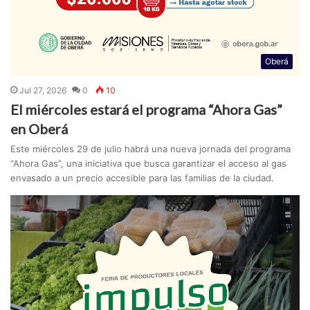
Oberá
Jul 27, 2026
0
10
El miércoles estará el programa “Ahora Gas”
en Oberá
Este miércoles 29 de julio habrá una nueva jornada del programa
“Ahora Gas”, una iniciativa que busca garantizar el acceso al gas
envasado a un precio accesible para las familias de la ciudad.