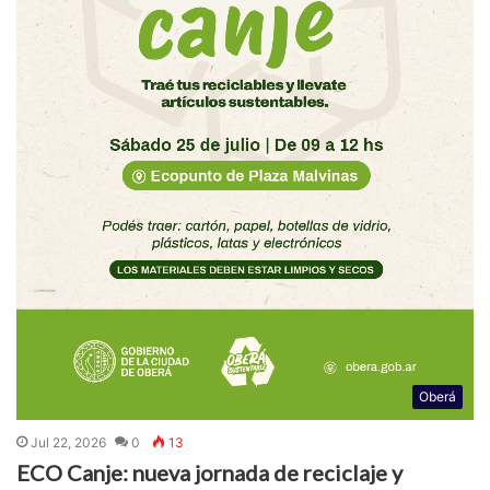
Oberá
Jul 22, 2026
0
13
ECO Canje: nueva jornada de reciclaje y