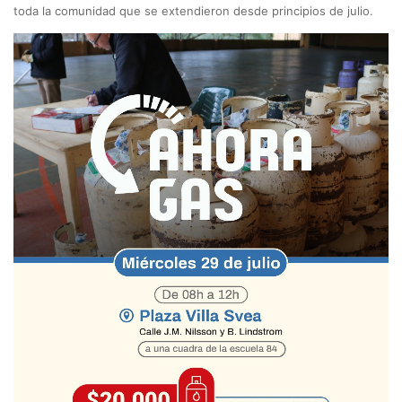
toda la comunidad que se extendieron desde principios de julio.