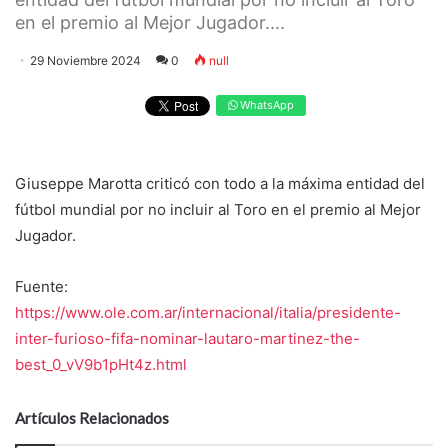
en el premio al Mejor Jugador....
29 Noviembre 2024
0
null
WhatsApp
Giuseppe Marotta criticó con todo a la máxima entidad del
fútbol mundial por no incluir al Toro en el premio al Mejor
Jugador.
Fuente:
https://www.ole.com.ar/internacional/italia/presidente-
inter-furioso-fifa-nominar-lautaro-martinez-the-
best_0_vV9b1pHt4z.html
Artículos Relacionados