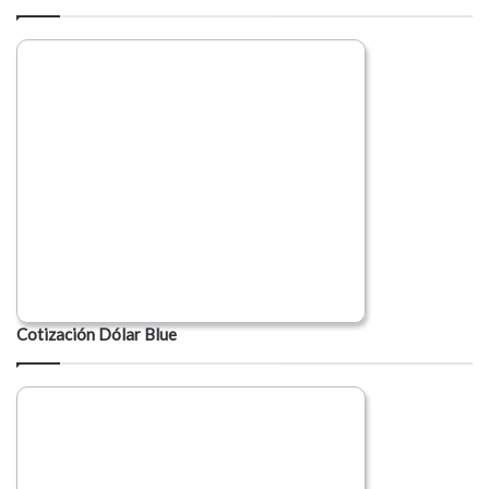
Cotización Dólar Blue