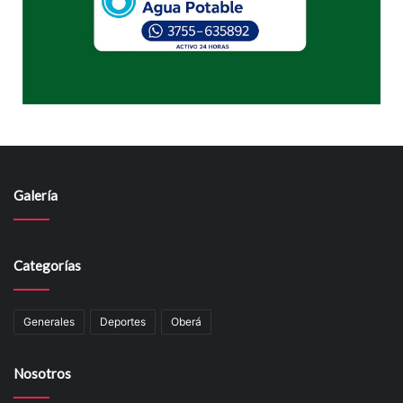
Galería
Categorías
Generales
Deportes
Oberá
Nosotros