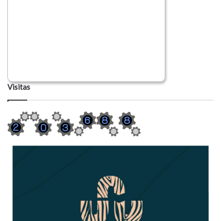
Visitas