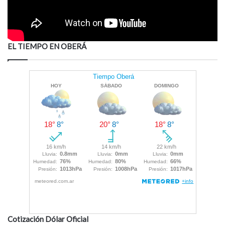
EL TIEMPO EN OBERÁ
Cotización Dólar Oficial