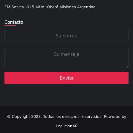
FM Sonica 101.5 MHz -Oberá Misiones Argentina.
Contacto
Su
correo
Su
mensaje
© Copyright 2023, Todos los derechos reservados. Powered by
LocucionAR