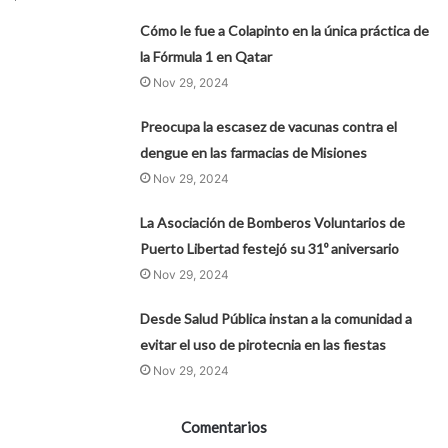
Cómo le fue a Colapinto en la única práctica de
la Fórmula 1 en Qatar
Nov 29, 2024
Preocupa la escasez de vacunas contra el
dengue en las farmacias de Misiones
Nov 29, 2024
La Asociación de Bomberos Voluntarios de
Puerto Libertad festejó su 31º aniversario
Nov 29, 2024
Desde Salud Pública instan a la comunidad a
evitar el uso de pirotecnia en las fiestas
Nov 29, 2024
Comentarios