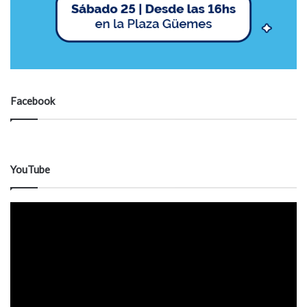
Facebook
YouTube