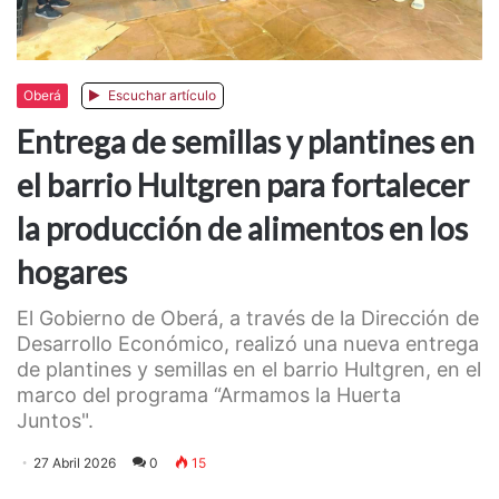
Oberá
Escuchar artículo
Entrega de semillas y plantines en
el barrio Hultgren para fortalecer
la producción de alimentos en los
hogares
El Gobierno de Oberá, a través de la Dirección de
Desarrollo Económico, realizó una nueva entrega
de plantines y semillas en el barrio Hultgren, en el
marco del programa “Armamos la Huerta
Juntos".
27 Abril 2026
0
15