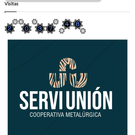
Visitas