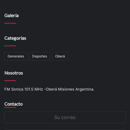
Galería
Categorías
Generales
Deportes
Oberá
Nosotros
FM Sonica 101.5 MHz -Oberá Misiones Argentina.
Contacto
Su
correo