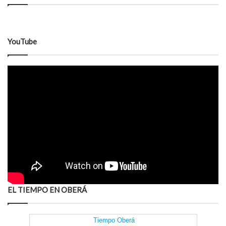
YouTube
EL TIEMPO EN OBERÁ