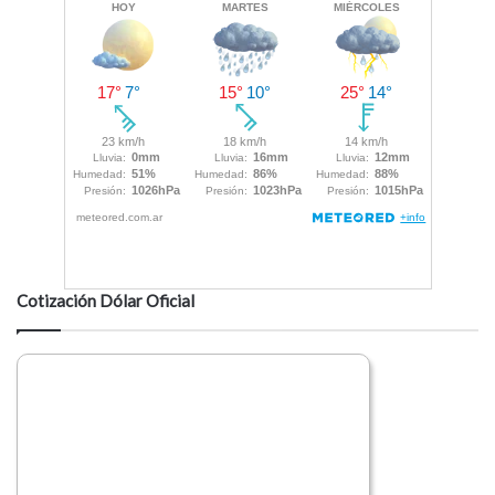
Cotización Dólar Oficial