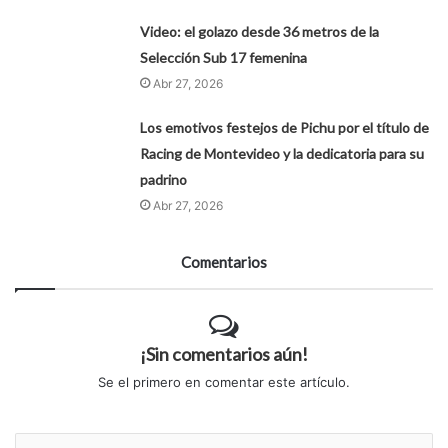
Video: el golazo desde 36 metros de la
Selección Sub 17 femenina
Abr 27, 2026
Los emotivos festejos de Pichu por el título de
Racing de Montevideo y la dedicatoria para su
padrino
Abr 27, 2026
Comentarios
¡Sin comentarios aún!
Se el primero en comentar este artículo.