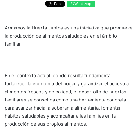
WhatsApp
Armamos la Huerta Juntos es una iniciativa que promueve
la producción de alimentos saludables en el ámbito
familiar.
En el contexto actual, donde resulta fundamental
fortalecer la economía del hogar y garantizar el acceso a
alimentos frescos y de calidad, el desarrollo de huertas
familiares se consolida como una herramienta concreta
para avanzar hacia la soberanía alimentaria, fomentar
hábitos saludables y acompañar a las familias en la
producción de sus propios alimentos.