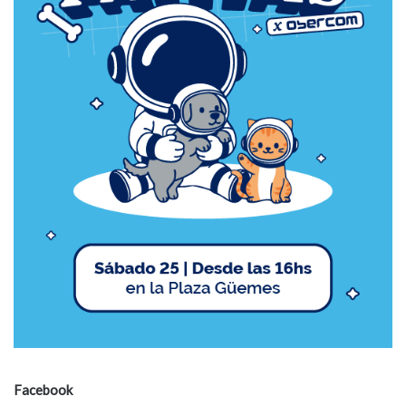
Facebook