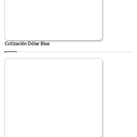
Cotización Dólar Blue