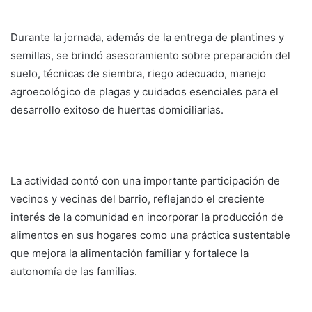
Durante la jornada, además de la entrega de plantines y
semillas, se brindó asesoramiento sobre preparación del
suelo, técnicas de siembra, riego adecuado, manejo
agroecológico de plagas y cuidados esenciales para el
desarrollo exitoso de huertas domiciliarias.
La actividad contó con una importante participación de
vecinos y vecinas del barrio, reflejando el creciente
interés de la comunidad en incorporar la producción de
alimentos en sus hogares como una práctica sustentable
que mejora la alimentación familiar y fortalece la
autonomía de las familias.