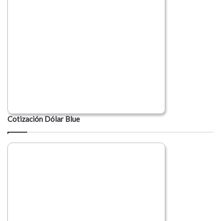
Cotización Dólar Blue