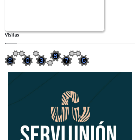
Visitas