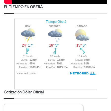
EL TIEMPO EN OBERÁ
Cotización Dólar Oficial