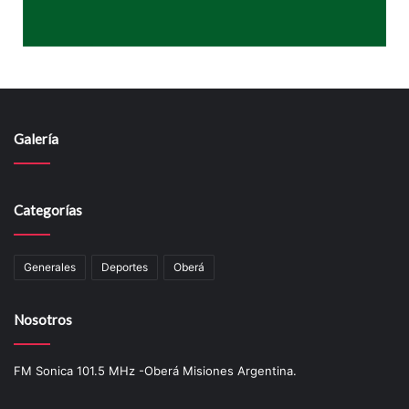
Galería
Categorías
Generales
Deportes
Oberá
Nosotros
FM Sonica 101.5 MHz -Oberá Misiones Argentina.