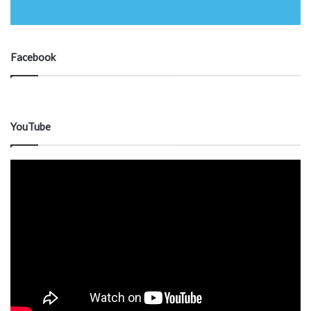
Facebook
YouTube