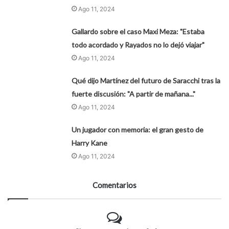
Ago 11, 2024
Gallardo sobre el caso Maxi Meza: "Estaba
todo acordado y Rayados no lo dejó viajar"
Ago 11, 2024
Qué dijo Martínez del futuro de Saracchi tras la
fuerte discusión: "A partir de mañana..."
Ago 11, 2024
Un jugador con memoria: el gran gesto de
Harry Kane
Ago 11, 2024
Comentarios