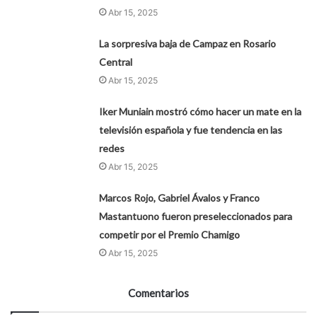
Abr 15, 2025
La sorpresiva baja de Campaz en Rosario
Central
Abr 15, 2025
Iker Muniain mostró cómo hacer un mate en la
televisión española y fue tendencia en las
redes
Abr 15, 2025
Marcos Rojo, Gabriel Ávalos y Franco
Mastantuono fueron preseleccionados para
competir por el Premio Chamigo
Abr 15, 2025
Comentarios