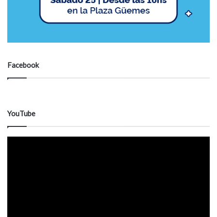
Facebook
YouTube