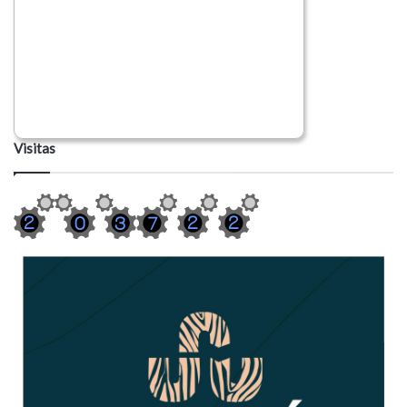
Visitas