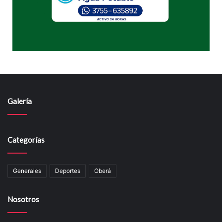
Galería
Categorías
Generales
Deportes
Oberá
Nosotros