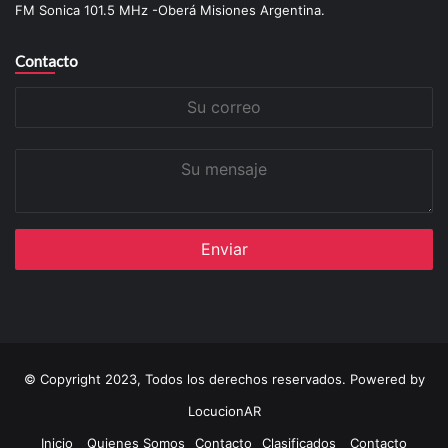
FM Sonica 101.5 MHz -Oberá Misiones Argentina.
Contacto
Su
correo
Su
mensaje
© Copyright 2023, Todos los derechos reservados. Powered by
LocucionAR
Inicio
Quienes Somos
Contacto
Clasificados
Contacto