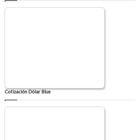
Cotización Dólar Blue