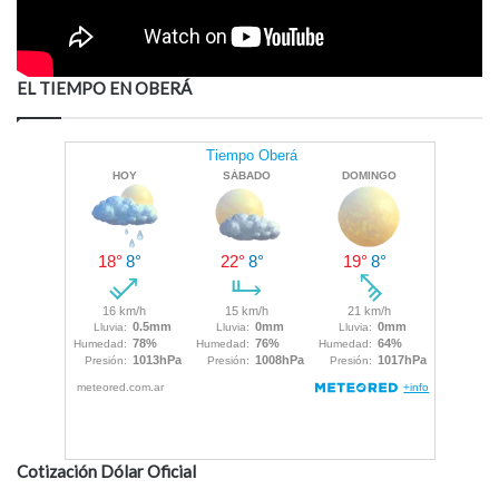
EL TIEMPO EN OBERÁ
Cotización Dólar Oficial