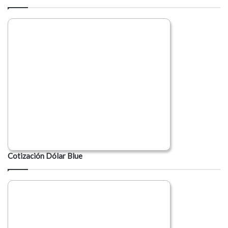
Cotización Dólar Blue