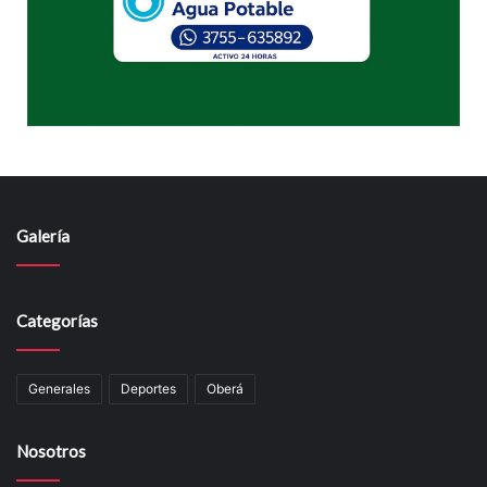
Galería
Categorías
Generales
Deportes
Oberá
Nosotros