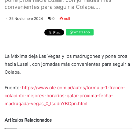
convenientes para seguir a Colapa....
25 Noviembre 2024
0
null
WhatsApp
La Máxima deja Las Vegas y los madrugones y pone proa
hacia Lusail, con jornadas más convenientes para seguir a
Colapa.
Fuente:
https://www.ole.com.ar/autos/formula-1-franco-
colapinto-mejores-horarios-qatar-proxima-fecha-
madrugada-vegas_0_lsddnYBOpn.html
Artículos Relacionados