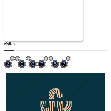
Visitas