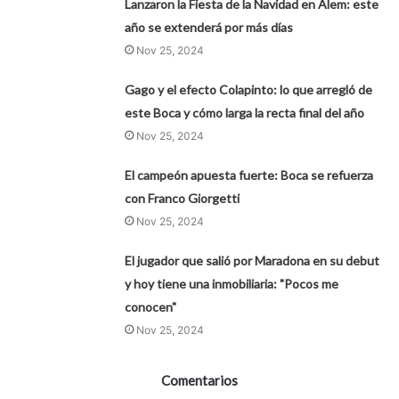
Lanzaron la Fiesta de la Navidad en Alem: este
año se extenderá por más días
Nov 25, 2024
Gago y el efecto Colapinto: lo que arregló de
este Boca y cómo larga la recta final del año
Nov 25, 2024
El campeón apuesta fuerte: Boca se refuerza
con Franco Giorgetti
Nov 25, 2024
El jugador que salió por Maradona en su debut
y hoy tiene una inmobiliaria: "Pocos me
conocen"
Nov 25, 2024
Comentarios