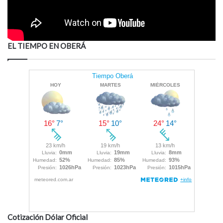
EL TIEMPO EN OBERÁ
Cotización Dólar Oficial