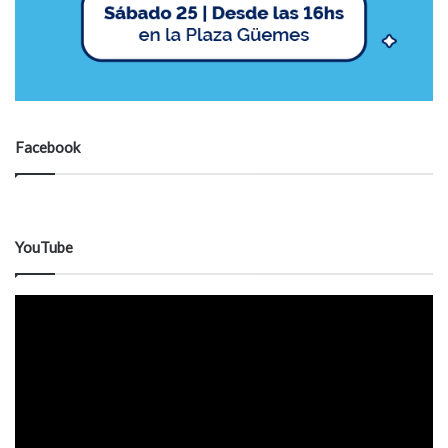
Facebook
YouTube