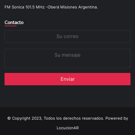
FM Sonica 101.5 MHz -Oberá Misiones Argentina.
Contacto
Su
correo
Su
mensaje
© Copyright 2023, Todos los derechos reservados. Powered by
LocucionAR