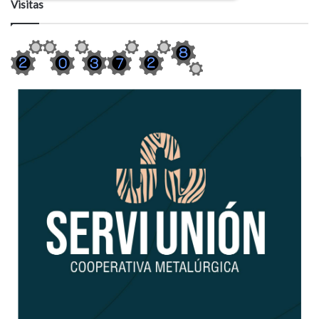
Visitas