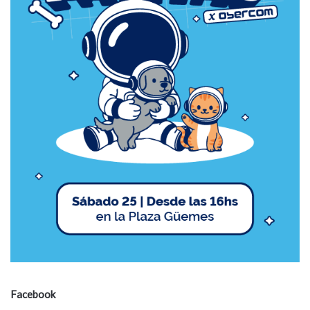
Facebook