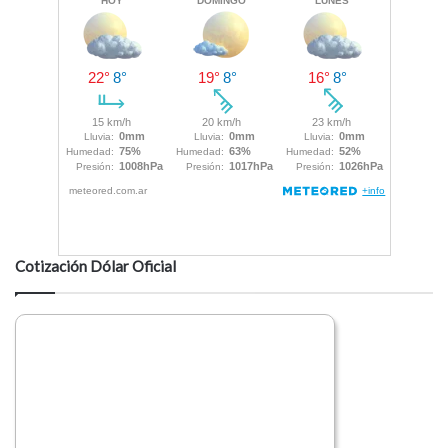
Cotización Dólar Oficial