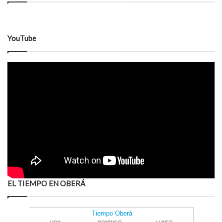
YouTube
EL TIEMPO EN OBERÁ