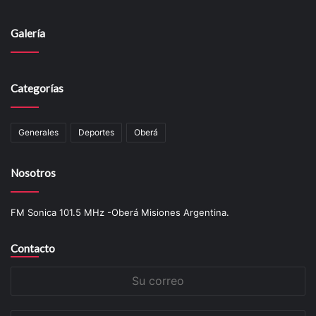
Galería
Categorías
Generales
Deportes
Oberá
Nosotros
FM Sonica 101.5 MHz -Oberá Misiones Argentina.
Contacto
Su
correo