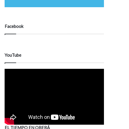
Facebook
YouTube
EL TIEMPO EN OBERÁ