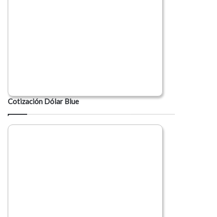
Cotización Dólar Blue