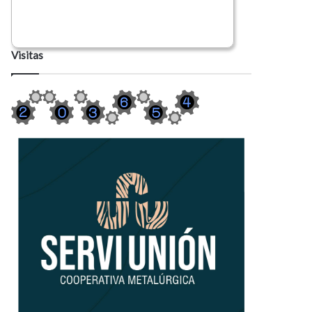
Visitas