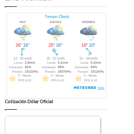
Cotización Dólar Oficial