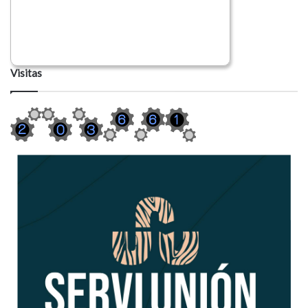
Visitas