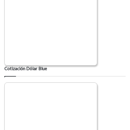
Cotización Dólar Blue