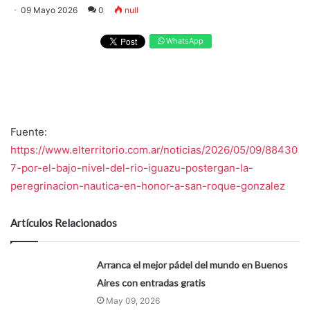
09 Mayo 2026
0
null
WhatsApp
Fuente:
https://www.elterritorio.com.ar/noticias/2026/05/09/88430
7-por-el-bajo-nivel-del-rio-iguazu-postergan-la-
peregrinacion-nautica-en-honor-a-san-roque-gonzalez
Artículos Relacionados
Arranca el mejor pádel del mundo en Buenos
Aires con entradas gratis
May 09, 2026