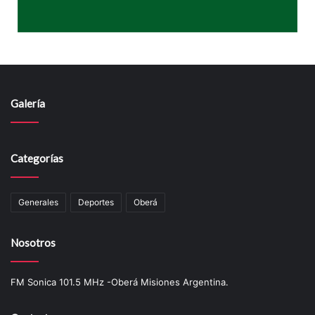
Galería
Categorías
Generales
Deportes
Oberá
Nosotros
FM Sonica 101.5 MHz -Oberá Misiones Argentina.