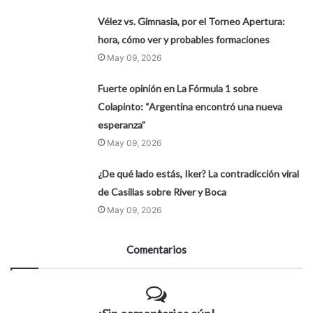
Vélez vs. Gimnasia, por el Torneo Apertura:
hora, cómo ver y probables formaciones
May 09, 2026
Fuerte opinión en La Fórmula 1 sobre
Colapinto: “Argentina encontró una nueva
esperanza”
May 09, 2026
¿De qué lado estás, Iker? La contradicción viral
de Casillas sobre River y Boca
May 09, 2026
Comentarios