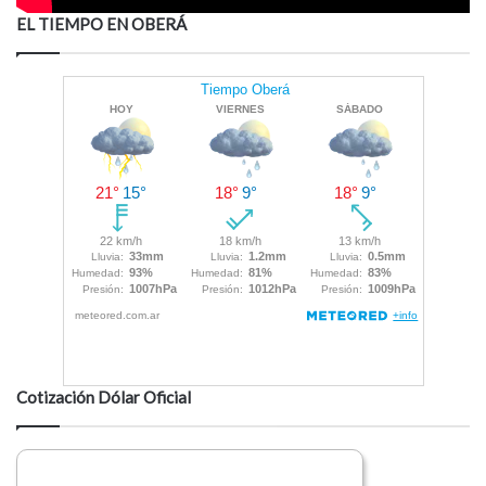
EL TIEMPO EN OBERÁ
Cotización Dólar Oficial