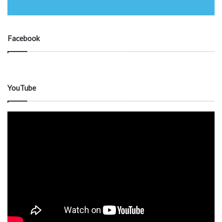
Facebook
YouTube