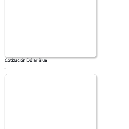
Cotización Dólar Blue