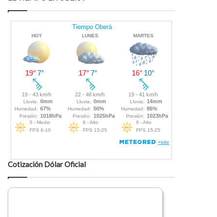
Cotización Dólar Oficial