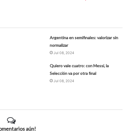
Argentina en semifinales: valorizar sin
normalizar
Jul 08, 2024
Quiero vale cuatro: con Messi, la
Selección va por otra final
Jul 08, 2024
comentarios aún!