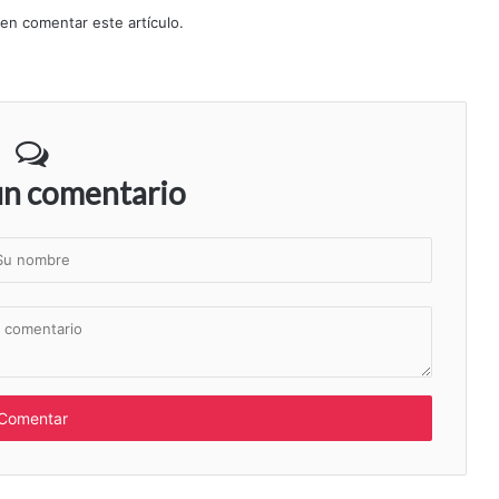
 en comentar este artículo.
un comentario