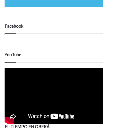
Facebook
YouTube
EL TIEMPO EN OBERÁ