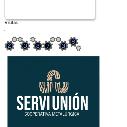
Visitas