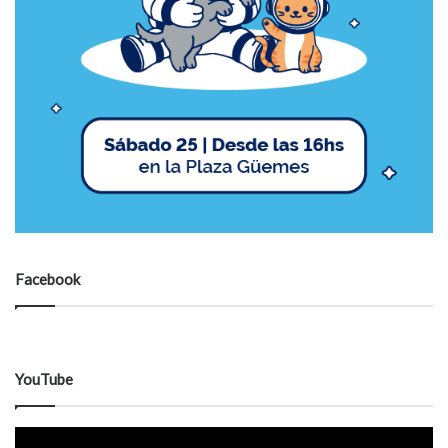
Facebook
YouTube