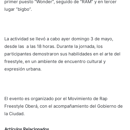
primer puesto “Wonder”, seguido de “RAM” y en tercer
lugar “bigbo”.
La actividad se llevó a cabo ayer domingo 3 de mayo,
desde las a las 18 horas. Durante la jornada, los
participantes demostraron sus habilidades en el arte del
freestyle, en un ambiente de encuentro cultural y
expresión urbana.
El evento es organizado por el Movimiento de Rap
Freestyle Oberá, con el acompañamiento del Gobierno de
la Ciudad.
Artículos Relacionados