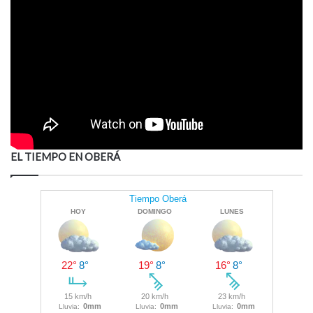
EL TIEMPO EN OBERÁ