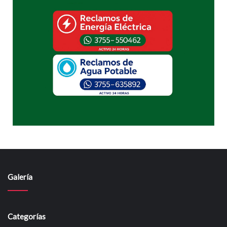
Galería
Categorías