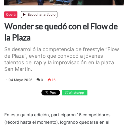
Oberá
Escuchar artículo
Wonder se quedó con el Flow de
la Plaza
Se desarrolló la competencia de freestyle “Flow
de Plaza”, evento que convocó a jóvenes
talentos del rap y la improvisación en la plaza
San Martín.
04 Mayo 2026
0
16
WhatsApp
En esta quinta edición, participaron 16 competidores
(récord hasta el momento), logrando quedarse en el