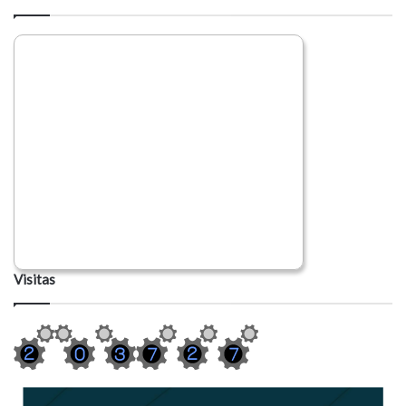
Visitas