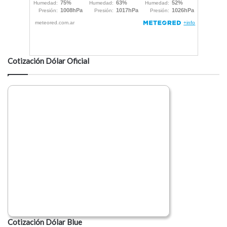
Cotización Dólar Oficial
Cotización Dólar Blue