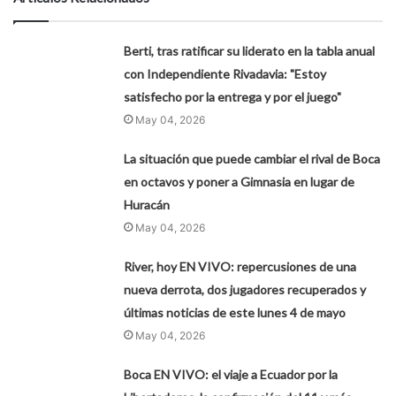
Berti, tras ratificar su liderato en la tabla anual
con Independiente Rivadavia: "Estoy
satisfecho por la entrega y por el juego"
May 04, 2026
La situación que puede cambiar el rival de Boca
en octavos y poner a Gimnasia en lugar de
Huracán
May 04, 2026
River, hoy EN VIVO: repercusiones de una
nueva derrota, dos jugadores recuperados y
últimas noticias de este lunes 4 de mayo
May 04, 2026
Boca EN VIVO: el viaje a Ecuador por la