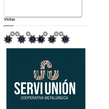
Visitas