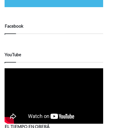
Facebook
YouTube
EL TIEMPO EN OBERÁ