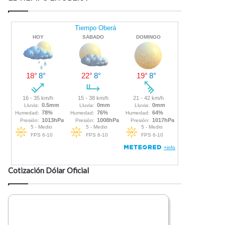
Cotización Dólar Oficial