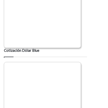
Cotización Dólar Blue