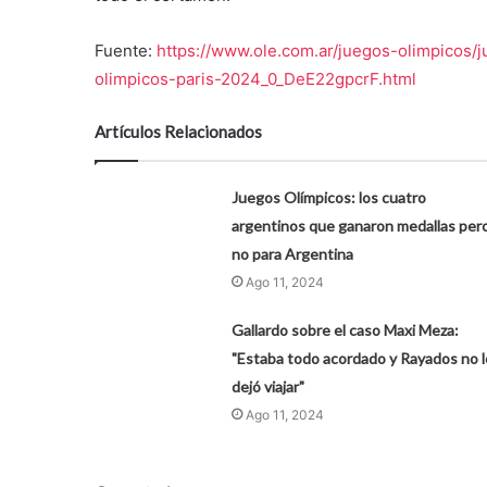
Fuente:
https://www.ole.com.ar/juegos-olimpicos/
olimpicos-paris-2024_0_DeE22gpcrF.html
Artículos Relacionados
Juegos Olímpicos: los cuatro
argentinos que ganaron medallas per
no para Argentina
Ago 11, 2024
Gallardo sobre el caso Maxi Meza:
"Estaba todo acordado y Rayados no l
dejó viajar"
Ago 11, 2024