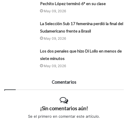
Pechito López terminó 6° en su clase
May 09, 2026
La Selección Sub 17 femenina perdió la final del
Sudamericano frente a Brasil
May 09, 2026
Los dos penales que hizo Di Lollo en menos de
siete minutos
May 09, 2026
Comentarios
¡Sin comentarios aún!
Se el primero en comentar este artículo.