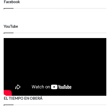
Facebook
YouTube
EL TIEMPO EN OBERÁ