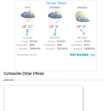
Cotización Dólar Oficial