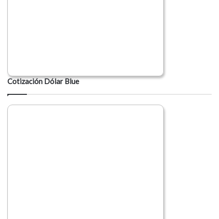
Cotización Dólar Blue