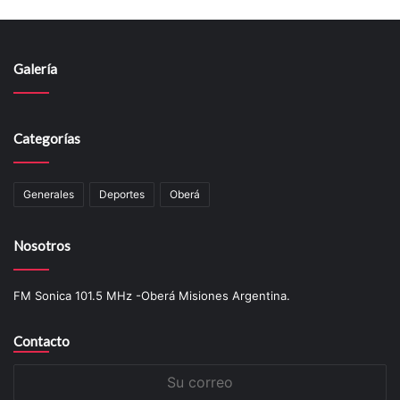
Galería
Categorías
Generales
Deportes
Oberá
Nosotros
FM Sonica 101.5 MHz -Oberá Misiones Argentina.
Contacto
Su
correo