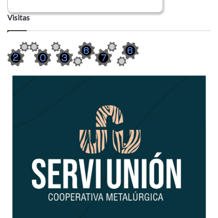
Visitas