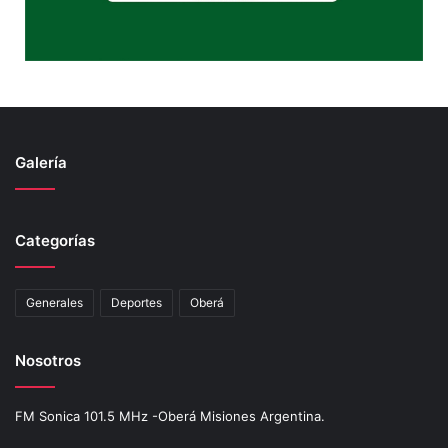
Galería
Categorías
Generales
Deportes
Oberá
Nosotros
FM Sonica 101.5 MHz -Oberá Misiones Argentina.