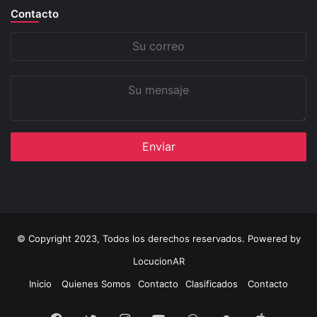
Contacto
Su
correo
Su
mensaje
© Copyright 2023, Todos los derechos reservados. Powered by
LocucionAR
Inicio
Quienes Somos
Contacto
Clasificados
Contacto