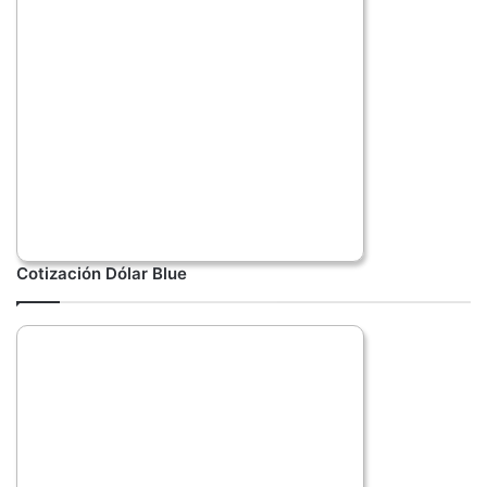
Cotización Dólar Blue