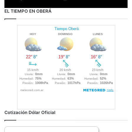
EL TIEMPO EN OBERÁ
Cotización Dólar Oficial