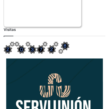
Visitas