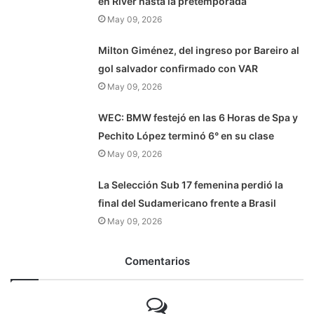
en River hasta la pretemporada
May 09, 2026
Milton Giménez, del ingreso por Bareiro al
gol salvador confirmado con VAR
May 09, 2026
WEC: BMW festejó en las 6 Horas de Spa y
Pechito López terminó 6° en su clase
May 09, 2026
La Selección Sub 17 femenina perdió la
final del Sudamericano frente a Brasil
May 09, 2026
Comentarios