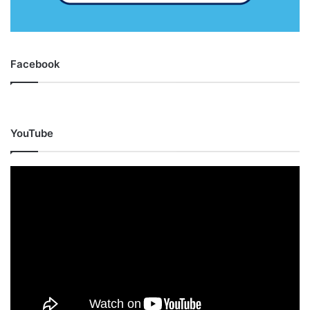
Facebook
YouTube